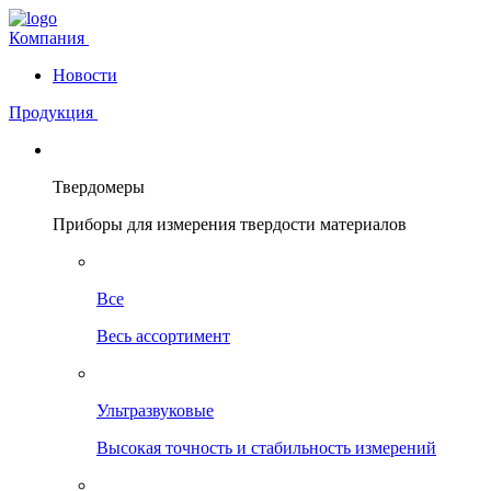
Компания
Новости
Продукция
Твердомеры
Приборы для измерения твердости материалов
Все
Весь ассортимент
Ультразвуковые
Высокая точность и стабильность измерений