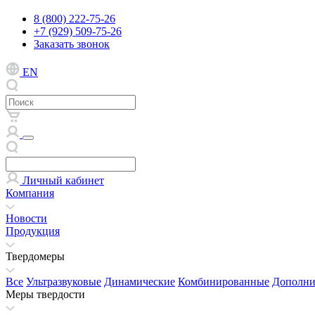
8 (800) 222-75-26
+7 (929) 509-75-26
Заказать звонок
EN
Личный кабинет
Компания
Новости
Продукция
Твердомеры
Все
Ультразвуковые
Динамические
Комбинированные
Дополни
Меры твердости