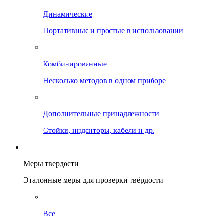
Динамические
Портативные и простые в использовании
Комбинированные
Несколько методов в одном приборе
Дополнительные принадлежности
Стойки, инденторы, кабели и др.
Меры твердости
Эталонные меры для проверки твёрдости
Все