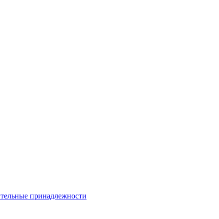
тельные принадлежности