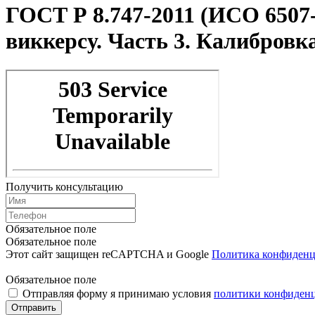
ГОСТ Р 8.747-2011 (ИСО 6507
виккерсу. Часть 3. Калибровк
Получить консультацию
Обязательное поле
Обязательное поле
Этот сайт защищен reCAPTCHA и Google
Политика конфиденц
Обязательное поле
Отправляя форму я принимаю условия
политики конфиден