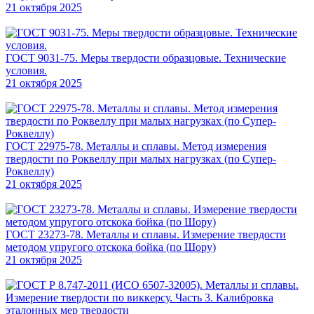
21 октября 2025
ГОСТ 9031-75. Меры твердости образцовые. Технические
условия.
21 октября 2025
ГОСТ 22975-78. Металлы и сплавы. Метод измерения
твердости по Роквеллу при малых нагрузках (по Супер-
Роквеллу)
21 октября 2025
ГОСТ 23273-78. Металлы и сплавы. Измерение твердости
методом упругого отскока бойка (по Шору)
21 октября 2025