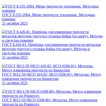
ГОСТ 8.335-2004. Меры твердости эталонные. Методика
поверки
21 октября 2025
ГОСТ 8.426-81. Приборы для измерения твердости металлов
методом упругого отскока бойка (по шору). Методы и
средства поверки
21 октября 2025
ГОСТ 9012-59 (ИСО 410-82, ИСО 6506-81). Металлы. Метод
измерения твердости по Бринеллю
21 октября 2025
ГОСТ 9013-59 (ИСО 6508-86). Металлы. Метод измерения
твердости по Роквеллу.