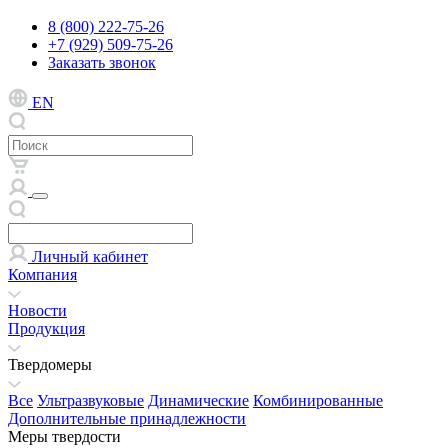
8 (800) 222-75-26
+7 (929) 509-75-26
Заказать звонок
EN
Личный кабинет
Компания
Новости
Продукция
Твердомеры
Все
Ультразвуковые
Динамические
Комбинированные
Дополнительные принадлежности
Меры твердости