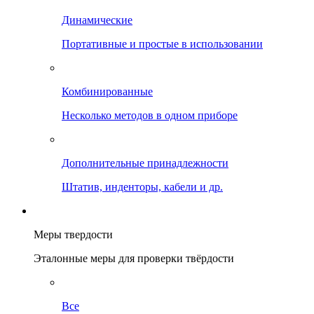
Динамические
Портативные и простые в использовании
Комбинированные
Несколько методов в одном приборе
Дополнительные принадлежности
Штатив, инденторы, кабели и др.
Меры твердости
Эталонные меры для проверки твёрдости
Все