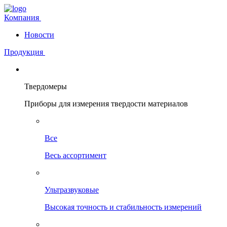
Компания
Новости
Продукция
Твердомеры
Приборы для измерения твердости материалов
Все
Весь ассортимент
Ультразвуковые
Высокая точность и стабильность измерений